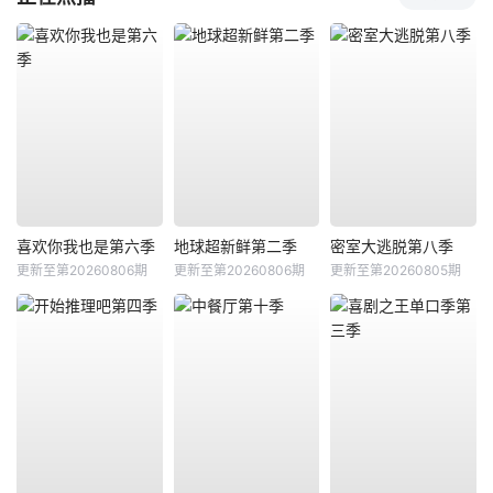
喜欢你我也是第六季
地球超新鲜第二季
密室大逃脱第八季
更新至第20260806期
更新至第20260806期
更新至第20260805期