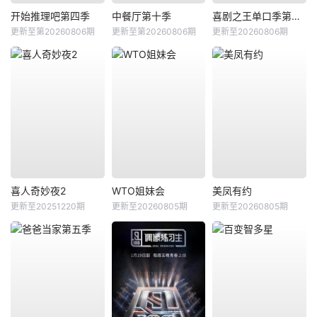
开始推理吧第四季
中餐厅第十季
喜剧之王单口季第三季
更新至第20260806期
更新至第20260806期
更新至20260806期
喜人奇妙夜2
WTO姐妹会
美凤有约
更新至20251220期
更新至20260805期
更新至20260805期