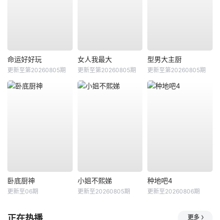
命运好好玩
女人我最大
型男大主厨
更新至第20260805期
更新至第20260805期
更新至第20260805期
卧底厨神
小姐不熙娣
种地吧4
更新至06期
更新至20260805期
更新至20260806期
正在热播
更多