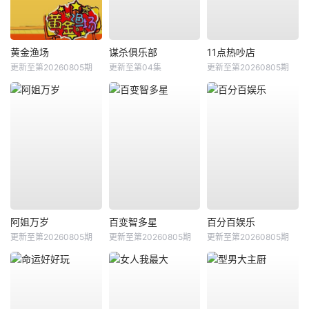
黄金渔场
谋杀俱乐部
11点热吵店
更新至第20260805期
更新至第04集
更新至第20260805期
阿姐万岁
百变智多星
百分百娱乐
更新至第20260805期
更新至第20260805期
更新至第20260805期