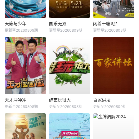
天籁与少年
国乐无双
闲着干嘛呢？
更新至20260809期
更新至20260809期
更新至20260808期
天才冲冲冲
综艺玩很大
百家讲坛
更新至20260808期
更新至20260808期
更新至20260809期