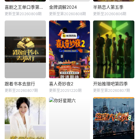
喜剧之王单口季第三季
金牌调解2024
半熟恋人第五季
更新至第20260809期
更新至第20260808期
更新至20260806期
跟着书本去旅行
喜人奇妙夜2
开始推理吧第四季
更新至20260807期
更新至20251220期
更新至第20260807期