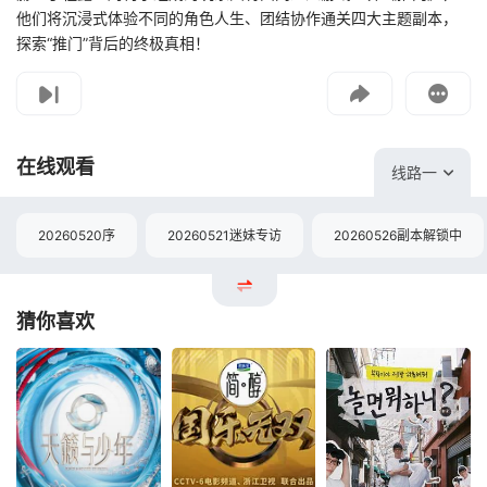
他们将沉浸式体验不同的角色人生、团结协作通关四大主题副本，
探索“推门”背后的终极真相！
影片报错
如遇无法播放请提交给我们
在线观看
线路一
20260520序
20260521迷妹专访
20260526副本解锁中
猜你喜欢