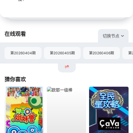
在线观看
切换节点
第20260404期
第20260405期
第20260406期
第
猜你喜欢