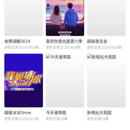
金牌调解2024
喜欢你我也是第六季
超级夜总会
更新至第20260808期
更新至第20260809期
更新至第20260808期
超级冰冰Show
今天谁带路
新电玩大观园
更新至第20260807期
更新至第09集
更新至第08集