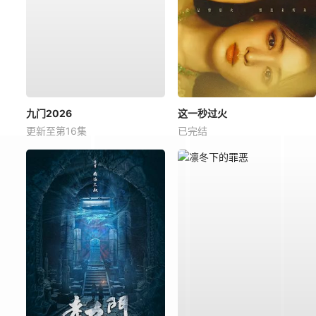
九门2026
这一秒过火
更新至第16集
已完结