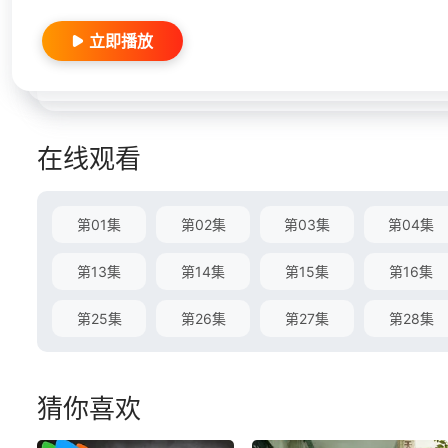
立即播放
在线观看
第01集
第02集
第03集
第04集
第13集
第14集
第15集
第16集
第25集
第26集
第27集
第28集
猜你喜欢