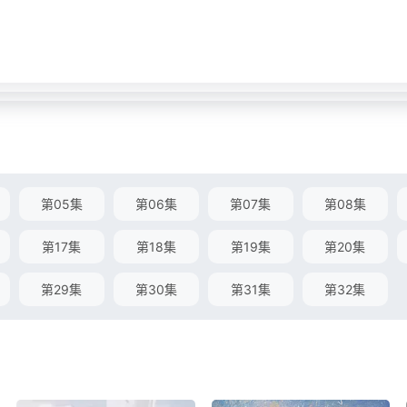
第05集
第06集
第07集
第08集
第17集
第18集
第19集
第20集
第29集
第30集
第31集
第32集