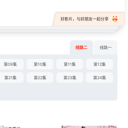
好影片，与好朋友一起分享
线路二
线路一
第09集
第10集
第11集
第12集
第21集
第22集
第23集
第24集