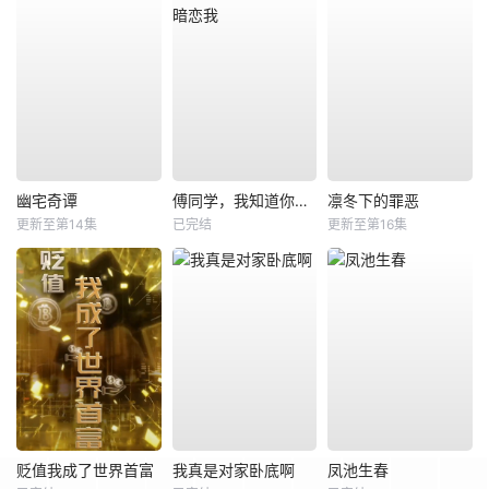
幽宅奇谭
傅同学，我知道你暗恋我
凛冬下的罪恶
更新至第14集
已完结
更新至第16集
贬值我成了世界首富
我真是对家卧底啊
凤池生春