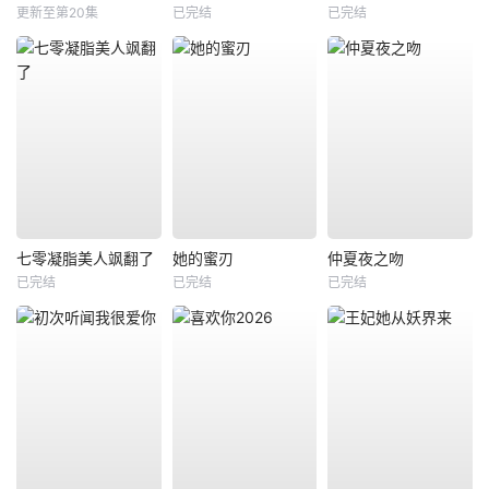
更新至第20集
已完结
已完结
七零凝脂美人飒翻了
她的蜜刃
仲夏夜之吻
已完结
已完结
已完结