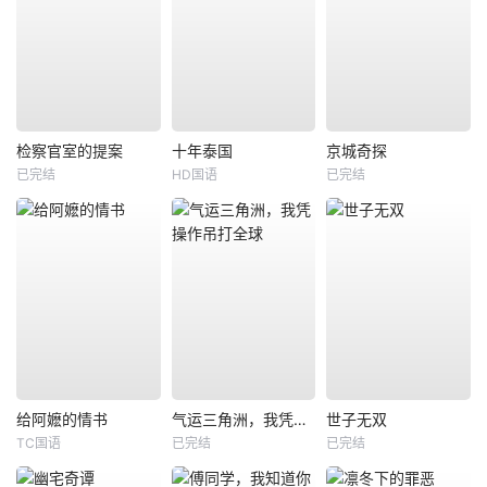
检察官室的提案
十年泰国
京城奇探
已完结
HD国语
已完结
给阿嬷的情书
气运三角洲，我凭操作吊打全球
世子无双
TC国语
已完结
已完结